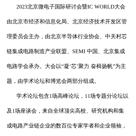
2023北京微电子国际研讨会暨IC WORLD大会
由北京市经济和信息化局、北京经济技术开发区管
理委员会主办，由北京半导体行业协会、中关村芯
链集成电路制造产业联盟、SEMI 中国、北京集成
电路学会承办。大会以“凝‘芯’聚力 奋楫扬帆”为主
题，由学术论坛和博览会两部分组成。
学术论坛包含1场高峰论坛，11场专题分论坛以
及1场座谈会，来自全球顶尖高校、研究机构和集
成电路产业链企业的数百位专家学者和企业领袖，