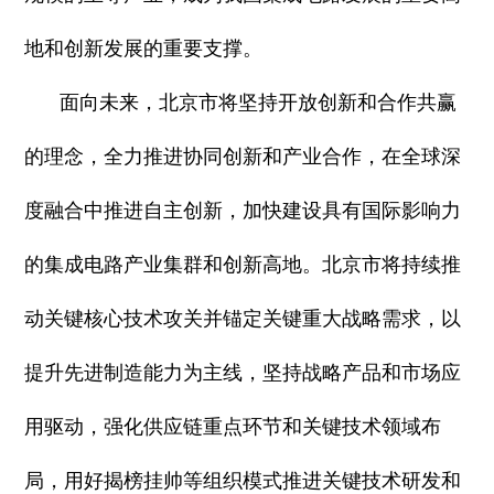
地和创新发展的重要支撑。
面向未来，北京市将坚持开放创新和合作共赢
的理念，全力推进协同创新和产业合作，在全球深
度融合中推进自主创新，加快建设具有国际影响力
的集成电路产业集群和创新高地。北京市将持续推
动关键核心技术攻关并锚定关键重大战略需求，以
提升先进制造能力为主线，坚持战略产品和市场应
用驱动，强化供应链重点环节和关键技术领域布
局，用好揭榜挂帅等组织模式推进关键技术研发和