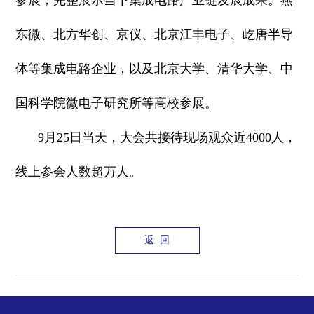
参展，完整展示当下集成电路产业链发展成果。燕
东微、北方华创、京仪、北京江丰电子、屹唐半导
体等集成电路企业，以及北京大学、清华大学、中
国科学院微电子研究所等高校参展。
9月25日当天，大会共接待现场观众近4000人，
线上参会人数超万人。
返 回