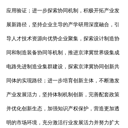
应用验证；进一步探索协同机制，积极开拓产业发
展新路径，坚持企业主导的产学研用深度融合，引
导人才技术资源向优势企业聚集，探索设计制造协
同和制造装备协同等机制，推进京津冀世界级集成
电路先进制造业集群建设，探索京津冀协同创新共
同体的实现路径；进一步培育创新主体，不断激发
产业发展活力，坚持体制机制创新，完善配套政策
并优化创新生态，加强知识产权保护，营造更加透
明的市场环境，充分激活行业发展活力并努力扩大