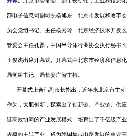
开幕。
北京市委常委、副市长靳伟，工业和信息化
部电子信息司副司长杨旭东，北京市发展和改革委
员会党组书记、主任杨秀玲，北京经济技术开发区
管委会主任孔磊，中国半导体行业协会执行秘书长
王俊杰出席开幕式。开幕式由北京市经济和信息化
局党组书记、局长姜广智主持。
开幕式上靳伟副市长指出，近年来北京市主动
作为，大胆创新，探索出了创新链、产业链、供应
链高效协同的产业发展模式，培育出了千亿级产业
规模的主导产业，成为我国集成电路发展的重要高