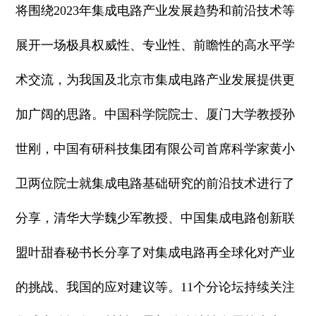
将围绕2023年集成电路产业发展趋势和前沿技术等
展开一场极具权威性、专业性、前瞻性的高水平学
术交流，为我国及北京市集成电路产业发展提供更
加广阔的思路。中国科学院院士、厦门大学教授孙
世刚，中国有研科技集团有限公司首席科学家黄小
卫两位院士就集成电路基础研究的前沿技术进行了
分享，清华大学魏少军教授、中国集成电路创新联
盟叶甜春秘书长分享了对集成电路再全球化对产业
的挑战、我国的应对建议等。11个分论坛持续关注