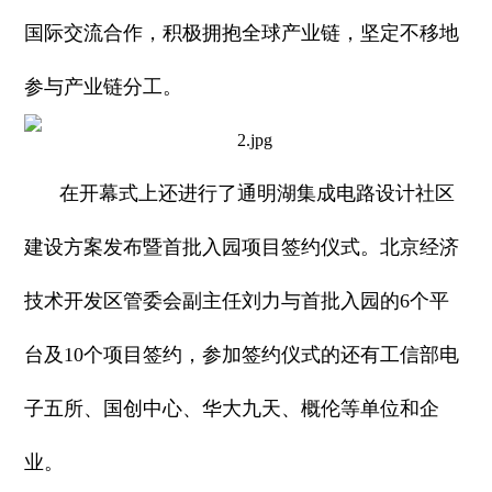
国际交流合作，积极拥抱全球产业链，坚定不移地
参与产业链分工。
在开幕式上还进行了通明湖集成电路设计社区
建设方案发布暨首批入园项目签约仪式。北京经济
技术开发区管委会副主任刘力与首批入园的6个平
台及10个项目签约，参加签约仪式的还有工信部电
子五所、国创中心、华大九天、概伦等单位和企
业。