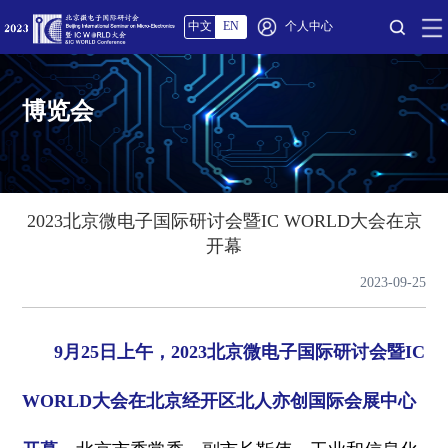
个人中心
中文
EN
博览会
2023北京微电子国际研讨会暨IC WORLD大会在京
开幕
2023-09-25
9月25日上午，2023北京微电子国际研讨会暨IC
WORLD大会在北京经开区北人亦创国际会展中心