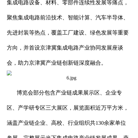
集成电路设备、材料、零部件连续性发展等痛点，
聚焦集成电路前沿技术、智能计算、汽车半导体、
先进封装等热点，覆盖工厂建设、绿色发展等重要
方向，并首设京津冀集成电路产业协同发展座谈
会，助力京津冀产业链创新链深度融合。
博览会部分包含产业链成果展示区、企业专
区、产学研专区三大展区，展览面积近万平方米，
涵盖产业链企业、高校、行业组织共130余家单位