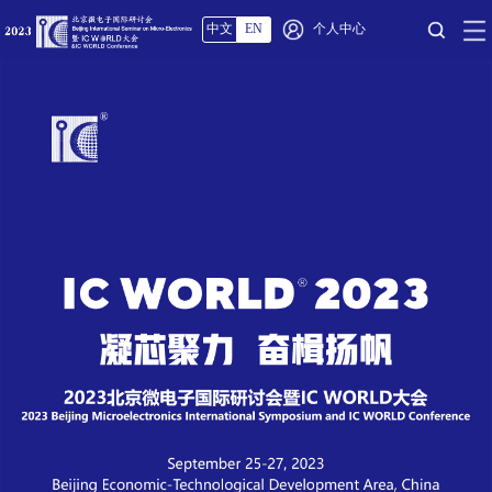
个人中心
中文
EN