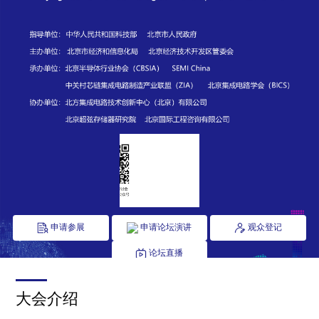
申请参展
申请论坛演讲
观众登记
论坛直播
大会介绍