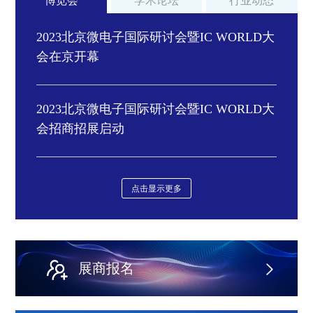
博览会
学术论坛
行业动态
2023北京微电子国际研讨会暨IC WORLD大
会在京开幕
2023北京微电子国际研讨会暨IC WORLD大
会招商招展启动
点击显示更多
展商报名