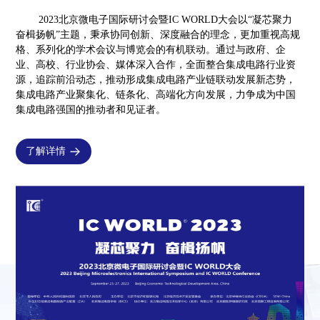
2023北京微电子国际研讨会暨IC WORLD大会以“凝芯聚力
奋楫扬帆”主题，秉承协同创新、深度融合的理念，更加重视高规
格、系列化的学术会议与博览会的有机联动。通过与政府、企
业、高校、行业协会、媒体深入合作，全面整合集成电路行业资
源，追踪前沿动态，推动形成集成电路产业链联动发展新态势，
集成电路产业聚集化、链条化、高端化方向发展，力争成为中国
集成电路强国的推动者和见证者。
了解详情