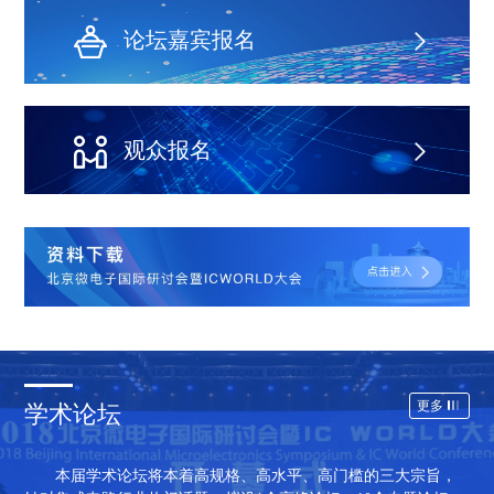
论坛嘉宾报名
观众报名
更多
学术论坛
本届学术论坛将本着高规格、高水平、高门槛的三大宗旨，