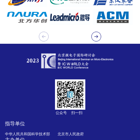
公众号
扫一扫
指导单位
中华人民共和国科学技术部
北京市人民政府
主办单位