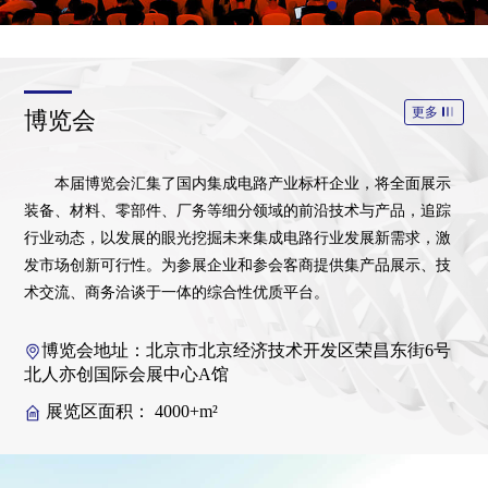
更多
博览会
本届博览会汇集了国内集成电路产业标杆企业，将全面展示
装备、材料、零部件、厂务等细分领域的前沿技术与产品，追踪
行业动态，以发展的眼光挖掘未来集成电路行业发展新需求，激
发市场创新可行性。为参展企业和参会客商提供集产品展示、技
术交流、商务洽谈于一体的综合性优质平台。
博览会地址：北京市北京经济技术开发区荣昌东街6号
北人亦创国际会展中心A馆
展览区面积： 4000+m²