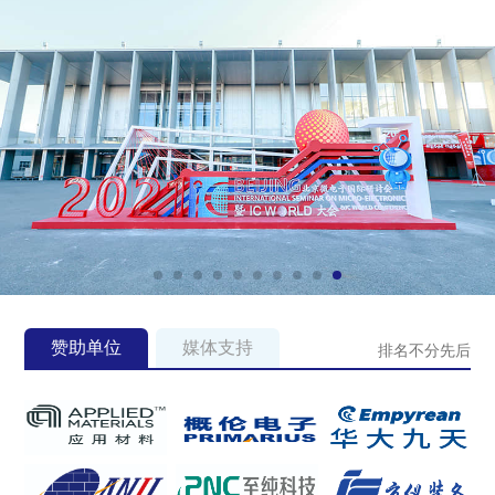
赞助单位
媒体支持
排名不分先后